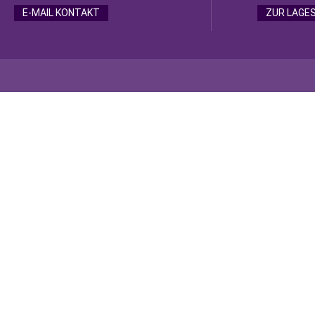
E-MAIL KONTAKT
ZUR LAGE